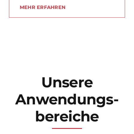
MEHR ERFAHREN
Unsere
Anwendungs-
bereiche