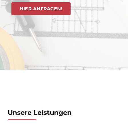
HIER ANFRAGEN!
Unsere Leistungen