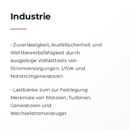
Industrie
• Zuverlässigkeit, Ausfallsicherheit und
Wettbewerbsfähigkeit durch
ausgiebige Volllasttests von
Stromversorgungen, USVe und
Notstromgeneratoren
• Lastbänke zum zur Festlegung
Merkmale von Motoren, Turbinen,
Generatoren und
Wechselstromerzeuger