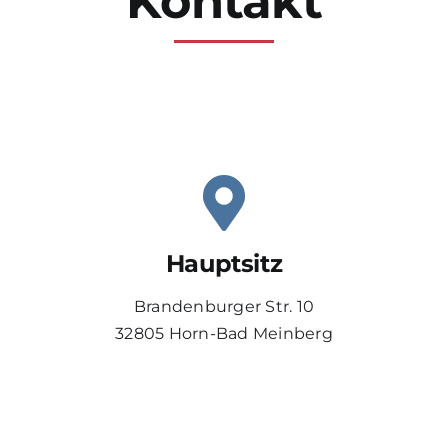
Kontakt
Hauptsitz
Brandenburger Str. 10
32805 Horn-Bad Meinberg