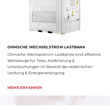
OHMSCHE WECHSELSTROM LASTBANK
Ohmsche Wechselstrom Lastbänke sind effektive
Werkzeuge für Tests, Kalibrierung &
Untersuchungen im Bereich der elektrischen
Leistung & Energieversorgung.
MEHR ERFAHREN