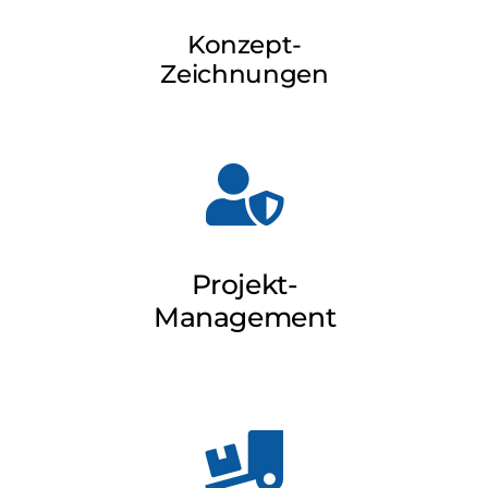
Konzept-
Zeichnungen
Projekt-
Management