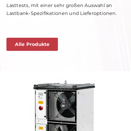
Lasttests, mit einer sehr großen Auswahl an
Lastbank-Spezifikationen und Lieferoptionen.
Alle Produkte