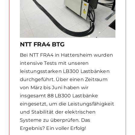
NTT FRA4 BTG
Bei NTT FRA4 in Hattersheim wurden
intensive Tests mit unseren
leistungsstarken LB300 Lastbänken
durchgeführt.
Über einen Zeitraum
von März bis Juni haben wir
insgesamt 88 LB300 Lastbänke
eingesetzt, um die Leistungsfähigkeit
und Stabilität der elektrischen
Systeme zu überprüfen. Das
Ergebnis? Ein voller Erfolg!