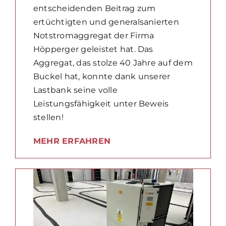
entscheidenden Beitrag zum
ertüchtigten und generalsanierten
Notstromaggregat der Firma
Höpperger geleistet hat. Das
Aggregat, das stolze 40 Jahre auf dem
Buckel hat, konnte dank unserer
Lastbank seine volle
Leistungsfähigkeit unter Beweis
stellen!
MEHR ERFAHREN