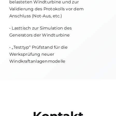
belasteten Windturbine und zur
Validierung des Protokolls vor dem
Anschluss (Not-Aus, etc.)
• Lasttisch zur Simulation des
Generators der Windturbine
• „Testtyp“ Prüfstand für die
Werksprüfung neuer
Windkraftanlagenmodelle