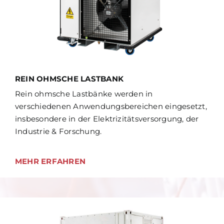
REIN OHMSCHE LASTBANK
Rein ohmsche Lastbänke werden in
verschiedenen Anwendungsbereichen eingesetzt,
insbesondere in der Elektrizitätsversorgung, der
Industrie & Forschung.
MEHR ERFAHREN