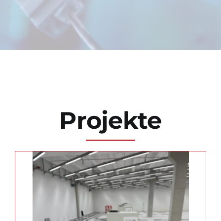
Projekte