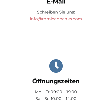
E-Mail
Schreiben Sie uns:
info@rpmloadbanks.com
Öffnungszeiten
Mo – Fr 09:00 – 19:00
Sa – So 10:00 – 14:00