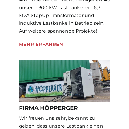
unserer 300 kW Lastbänke, ein 6,3
MVA StepUp Transformator und
induktive Lastbänke in Betrieb sein.
Auf weitere spannende Projekte!
MEHR ERFAHREN
FIRMA HÖPPERGER
Wir freuen uns sehr, bekannt zu
geben, dass unsere Lastbank einen