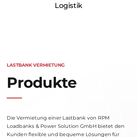
Logistik
LASTBANK VERMIETUNG
Produkte
Die Vermietung einer Lastbank von RPM
Loadbanks & Power Solution GmbH bietet den
Kunden flexible und bequeme Lösungen für