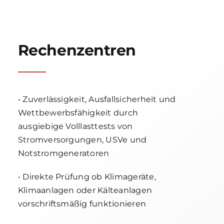
Rechenzentren
• Zuverlässigkeit, Ausfallsicherheit und
Wettbewerbsfähigkeit durch
ausgiebige Volllasttests von
Stromversorgungen, USVe und
Notstromgeneratoren
• Direkte Prüfung ob Klimageräte,
Klimaanlagen oder Kälteanlagen
vorschriftsmäßig funktionieren