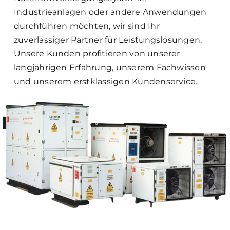
Industrieanlagen oder andere Anwendungen
durchführen möchten, wir sind Ihr
zuverlässiger Partner für Leistungslösungen.
Unsere Kunden profitieren von unserer
langjährigen Erfahrung, unserem Fachwissen
und unserem erstklassigen Kundenservice.