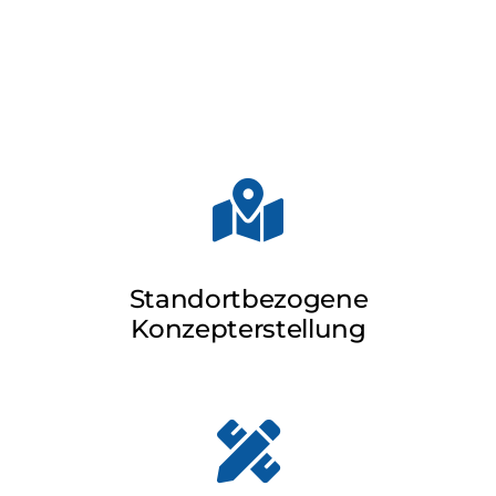
Standortbezogene
Konzepterstellung