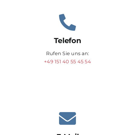
Telefon
Rufen Sie uns an:
+49 151 40 55 45 54