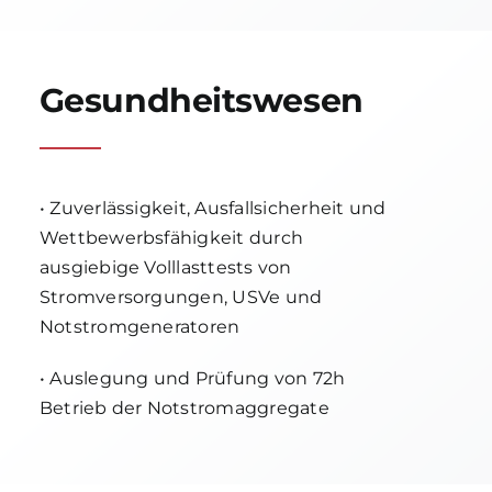
Gesundheitswesen
• Zuverlässigkeit, Ausfallsicherheit und
Wettbewerbsfähigkeit durch
ausgiebige Volllasttests von
Stromversorgungen, USVe und
Notstromgeneratoren
• Auslegung und Prüfung von 72h
Betrieb der Notstromaggregate