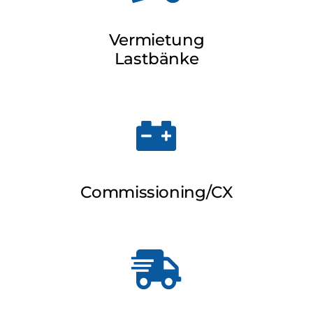
Vermietung
Lastbänke
Commissioning/CX