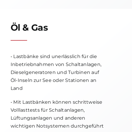
Öl & Gas
• Lastbänke sind unerlässlich für die
Inbetriebnahmen von Schaltanlagen,
Dieselgeneratoren und Turbinen auf
Öl-Inseln zur See oder Stationen an
Land
• Mit Lastbänken können schrittweise
Volllasttests für Schaltanlagen,
Lüftungsanlagen und anderen
wichtigen Notsystemen durchgeführt