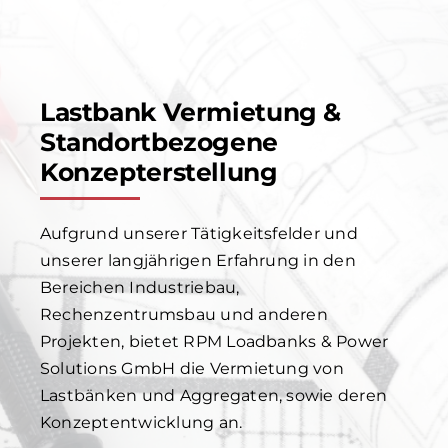
Lastbank Vermietung &
Standortbezogene
Konzepterstellung
Aufgrund unserer Tätigkeitsfelder und
unserer langjährigen Erfahrung in den
Bereichen Industriebau,
Rechenzentrumsbau und anderen
Projekten, bietet RPM Loadbanks & Power
Solutions GmbH die Vermietung von
Lastbänken und Aggregaten, sowie deren
Konzeptentwicklung an.