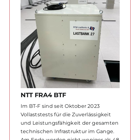
NTT FRA4 BTF
Im BT-F sind seit Oktober 2023
Vollaststests für die Zuverlässigkeit
und Leistungsfähigkeit der gesamten
technischen Infrastruktur im Gange.
Am Ende werden nicht weniger als 48