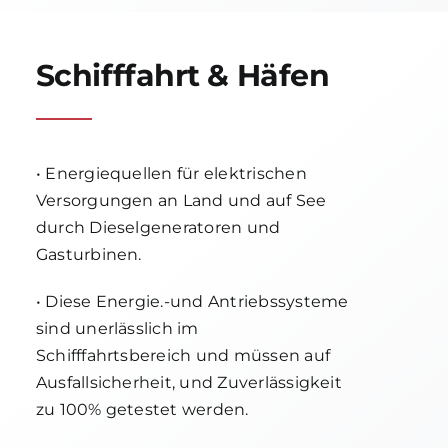
Schifffahrt & Häfen
• Energiequellen für elektrischen
Versorgungen an Land und auf See
durch Dieselgeneratoren und
Gasturbinen.
• Diese Energie.-und Antriebssysteme
sind unerlässlich im
Schifffahrtsbereich und müssen auf
Ausfallsicherheit, und Zuverlässigkeit
zu 100% getestet werden.