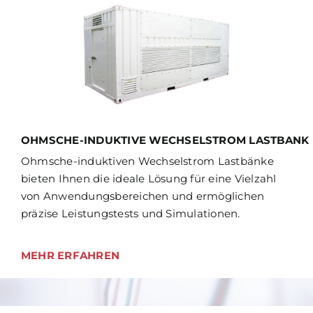
OHMSCHE-INDUKTIVE WECHSELSTROM LASTBANK
Ohmsche-induktiven Wechselstrom Lastbänke
bieten Ihnen die ideale Lösung für eine Vielzahl
von Anwendungsbereichen und ermöglichen
präzise Leistungstests und Simulationen.
MEHR ERFAHREN