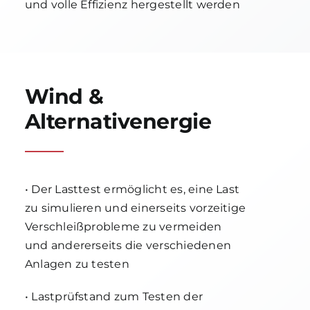
und volle Effizienz hergestellt werden
Wind &
Alternativenergie
• Der Lasttest ermöglicht es, eine Last
zu simulieren und einerseits vorzeitige
Verschleißprobleme zu vermeiden
und andererseits die verschiedenen
Anlagen zu testen
• Lastprüfstand zum Testen der