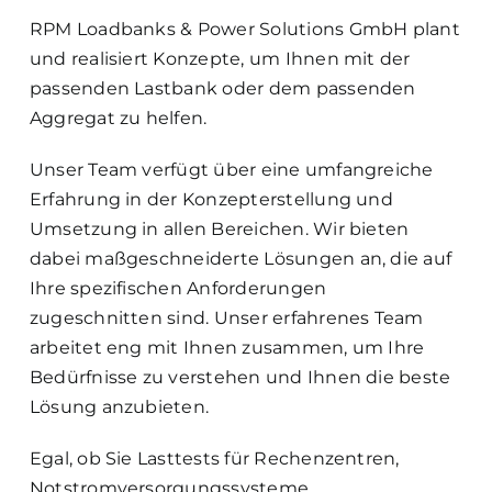
RPM Loadbanks & Power Solutions GmbH plant
und realisiert Konzepte, um Ihnen mit der
passenden Lastbank oder dem passenden
Aggregat zu helfen.
Unser Team verfügt über eine umfangreiche
Erfahrung in der Konzepterstellung und
Umsetzung in allen Bereichen. Wir bieten
dabei maßgeschneiderte Lösungen an, die auf
Ihre spezifischen Anforderungen
zugeschnitten sind. Unser erfahrenes Team
arbeitet eng mit Ihnen zusammen, um Ihre
Bedürfnisse zu verstehen und Ihnen die beste
Lösung anzubieten.
Egal, ob Sie Lasttests für Rechenzentren,
Notstromversorgungssysteme,