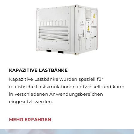
KAPAZITIVE LASTBÄNKE
Kapazitive Lastbänke wurden speziell für
realistische Lastsimulationen entwickelt und kann
in verschiedenen Anwendungsbereichen
eingesetzt werden.
MEHR ERFAHREN