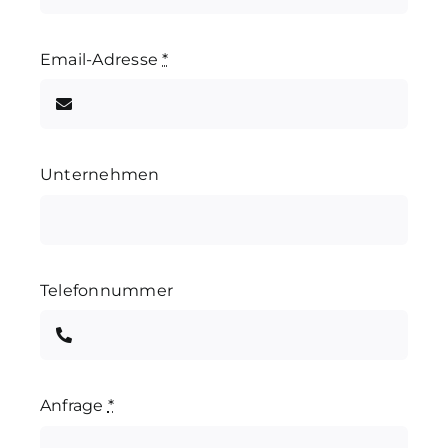
Email-Adresse
*
Unternehmen
Telefonnummer
Anfrage
*