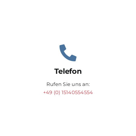
Telefon
Rufen Sie uns an:
+49 (0) 15140554554