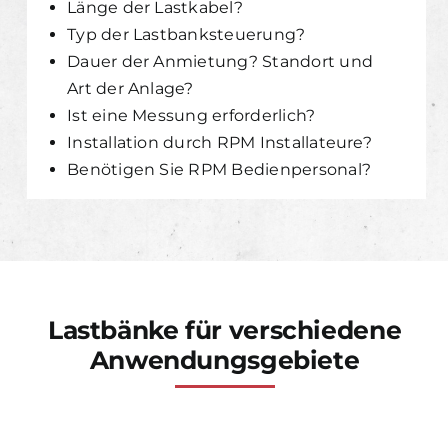
Länge der Lastkabel?
Typ der Lastbanksteuerung?
Dauer der Anmietung? Standort und
Art der Anlage?
Ist eine Messung erforderlich?
Installation durch RPM Installateure?
Benötigen Sie RPM Bedienpersonal?
Lastbänke für verschiedene
Anwendungsgebiete