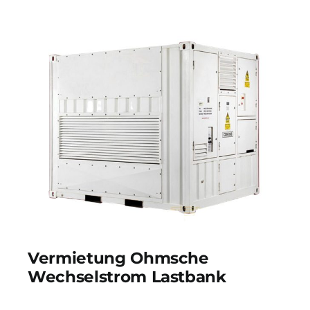
Vermietung Ohmsche
Wechselstrom Lastbank