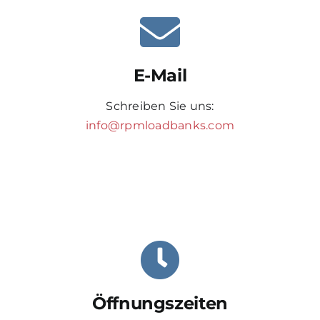
E-Mail
Schreiben Sie uns:
info@rpmloadbanks.com
Öffnungszeiten