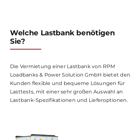
Welche Lastbank benötigen
Sie?
Die Vermietung einer Lastbank von RPM
Loadbanks & Power Solution GmbH bietet den
Kunden flexible und bequeme Lösungen für
Lasttests, mit einer sehr großen Auswahl an
Lastbank-Spezifikationen und Lieferoptionen.