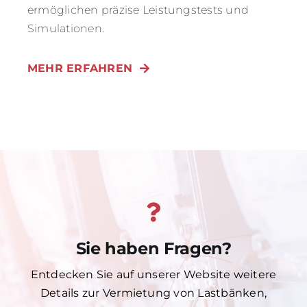
ermöglichen präzise Leistungstests und
Simulationen.
MEHR ERFAHREN
Sie haben Fragen?
Entdecken Sie auf unserer Website weitere
Details zur Vermietung von Lastbänken,