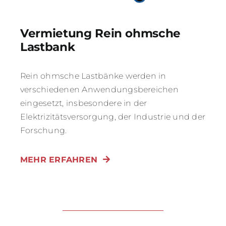
Vermietung Rein ohmsche
Lastbank
Rein ohmsche Lastbänke werden in
verschiedenen Anwendungsbereichen
eingesetzt, insbesondere in der
Elektrizitätsversorgung, der Industrie und der
Forschung.
MEHR ERFAHREN