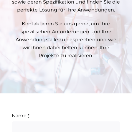
sowie deren Spezifikation und finden Sie die
perfekte Lösung für Ihre Anwendungen.
Kontaktieren Sie uns gerne, um Ihre
spezifischen Anforderungen und Ihre
Anwendungsfälle zu besprechen und wie
wir Ihnen dabei helfen können, Ihre
Projekte zu realisieren.
Name
*