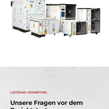
LASTBANK VERMIETUNG
Unsere Fragen vor dem