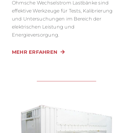
Ohmsche Wechselstrom Lastbänke sind
effektive Werkzeuge für Tests, Kalibrierung
und Untersuchungen im Bereich der
elektrischen Leistung und
Energieversorgung.
MEHR ERFAHREN