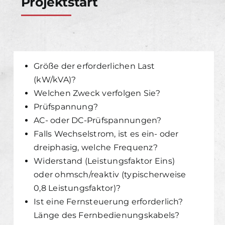
Projektstart
Größe der erforderlichen Last
(kW/kVA)?
Welchen Zweck verfolgen Sie?
Prüfspannung?
AC- oder DC-Prüfspannungen?
Falls Wechselstrom, ist es ein- oder
dreiphasig, welche Frequenz?
Widerstand (Leistungsfaktor Eins)
oder ohmsch/reaktiv (typischerweise
0,8 Leistungsfaktor)?
Ist eine Fernsteuerung erforderlich?
Länge des Fernbedienungskabels?