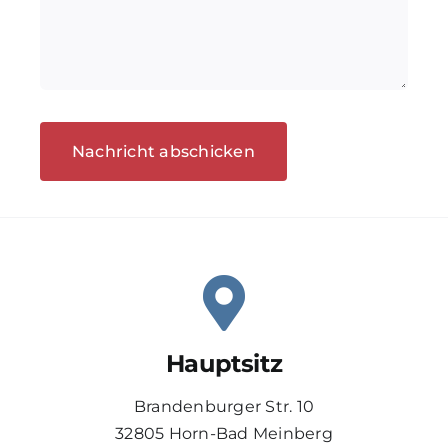
Nachricht abschicken
Hauptsitz
Brandenburger Str. 10
32805 Horn-Bad Meinberg